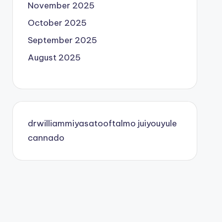
November 2025
October 2025
September 2025
August 2025
drwilliammiyasatooftalmo
juiyouyule
cannado