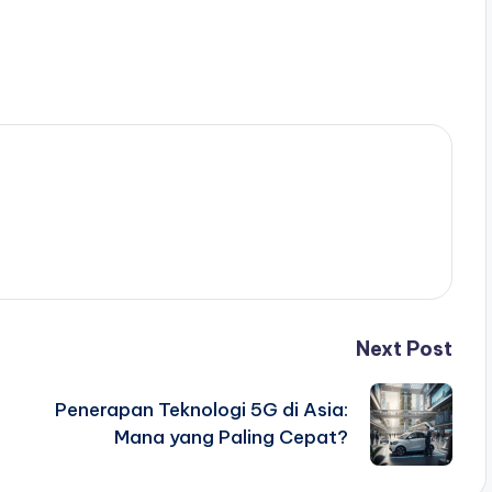
Next Post
Penerapan Teknologi 5G di Asia:
Mana yang Paling Cepat?