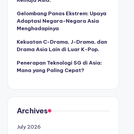
Remaja Asia.
Gelombang Panas Ekstrem: Upaya
Adaptasi Negara-Negara Asia
Menghadapinya
Kekuatan C-Drama, J-Drama, dan
Drama Asia Lain di Luar K-Pop.
Penerapan Teknologi 5G di Asia:
Mana yang Paling Cepat?
Archives
July 2026