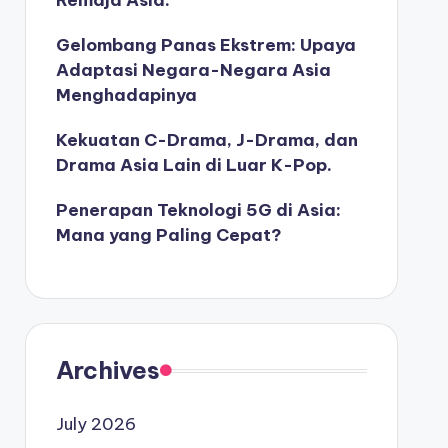
Remaja Asia.
Gelombang Panas Ekstrem: Upaya
Adaptasi Negara-Negara Asia
Menghadapinya
Kekuatan C-Drama, J-Drama, dan
Drama Asia Lain di Luar K-Pop.
Penerapan Teknologi 5G di Asia:
Mana yang Paling Cepat?
Archives
July 2026