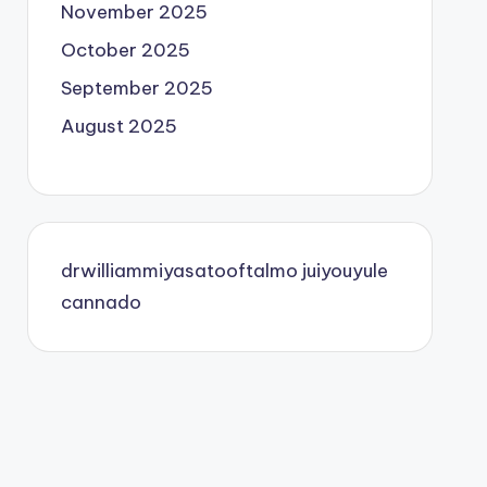
November 2025
October 2025
September 2025
August 2025
drwilliammiyasatooftalmo
juiyouyule
cannado