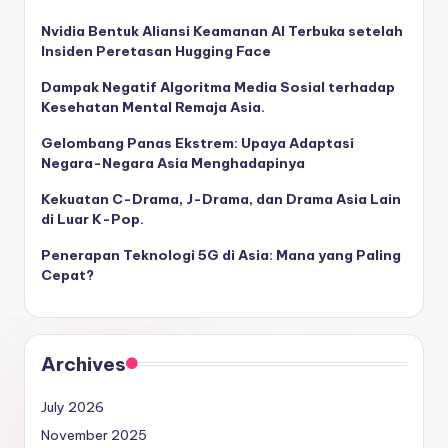
Nvidia Bentuk Aliansi Keamanan AI Terbuka setelah
Insiden Peretasan Hugging Face
Dampak Negatif Algoritma Media Sosial terhadap
Kesehatan Mental Remaja Asia.
Gelombang Panas Ekstrem: Upaya Adaptasi
Negara-Negara Asia Menghadapinya
Kekuatan C-Drama, J-Drama, dan Drama Asia Lain
di Luar K-Pop.
Penerapan Teknologi 5G di Asia: Mana yang Paling
Cepat?
Archives
July 2026
November 2025